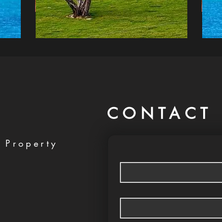
CONTACT 
 Property