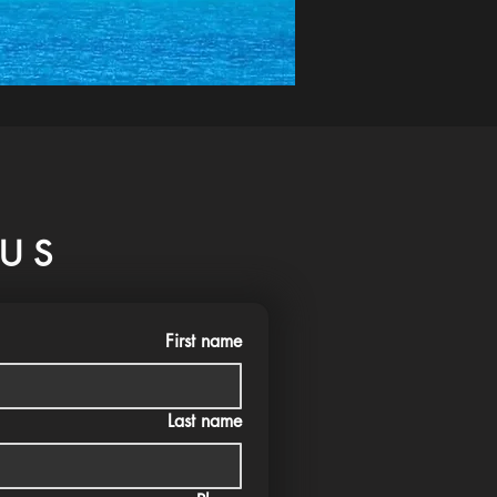
US
First name
Last name