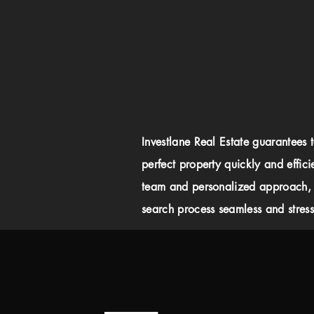
Investlane Real Estate guarantees 
perfect property quickly and effici
team and personalized approach,
search process seamless and stress-