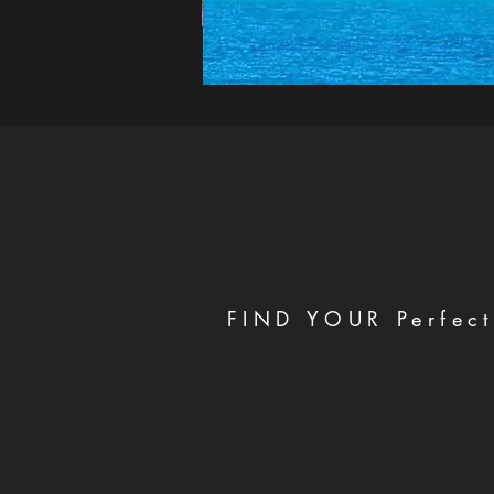
FIND YOUR Perfect