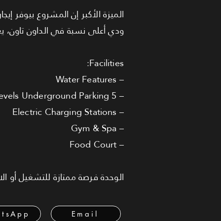
الميزة الأكبر إن المشروع بيوفر إيجار إلزامي 
ودي أعلى نسبة في الداون تاون، ي
Facilities:
– Water Features
– 5 Levels Underground Parking
– Electric Charging Stations
– Gym & Spa
– Food Court
الوحدة فرصة ممتازة للتشغيل أو ال
tsApp
Email