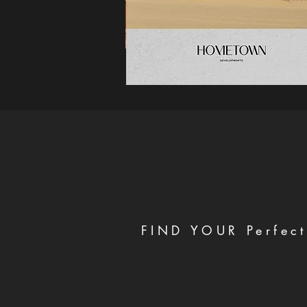
FIND YOUR Perfect