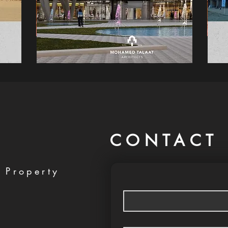
CONTACT 
 Property