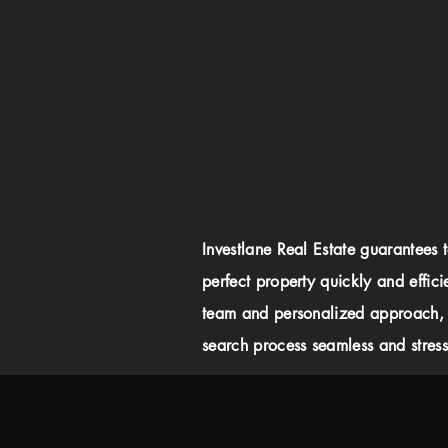
Investlane Real Estate guarantees 
perfect property quickly and effici
team and personalized approach,
search process seamless and stress-