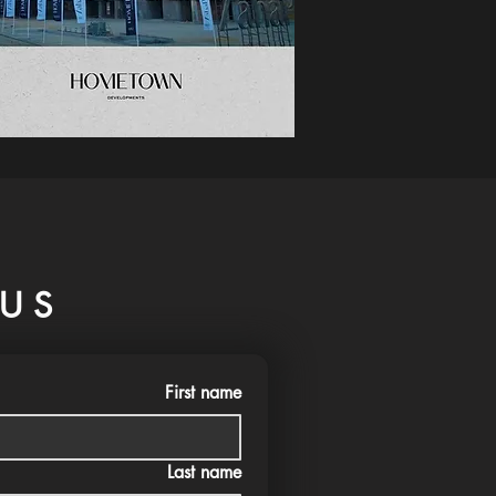
US
First name
Last name