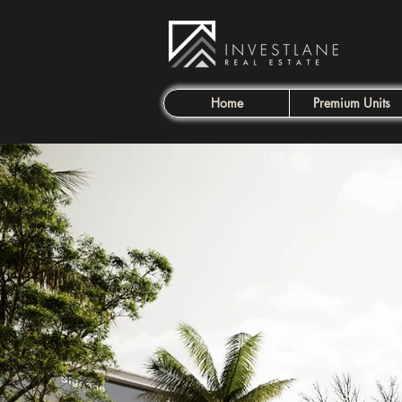
Home
Premium Units