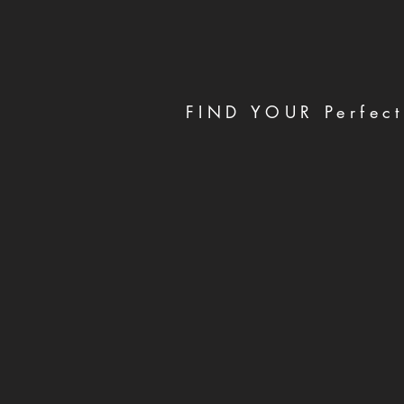
FIND YOUR Perfect