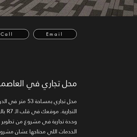
Call
Email
محل تجاري في العاصمة 
محل تجاري بمسا
التج
وحدة تجارية في مشروع من تطوير "
الخدمات اللي محتاجها عشان مشروع