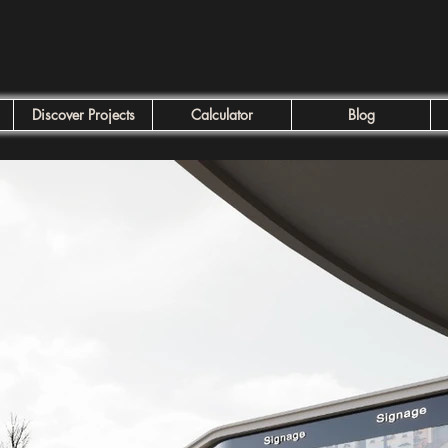
Discover Projects
Calculator
Blog