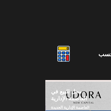
حسب
محل للبيع في
العاصمة الإدارية
العاصمة الإدارية الجديدة