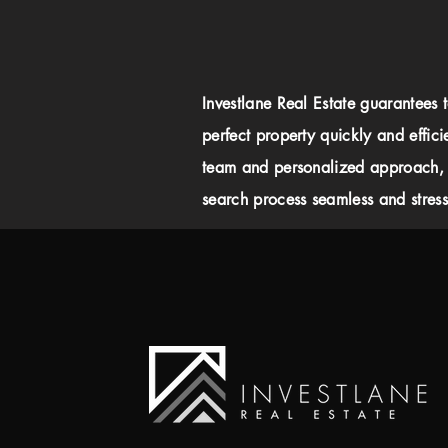
Investlane Real Estate guarantees 
perfect property quickly and effici
team and personalized approach,
search process seamless and stress-