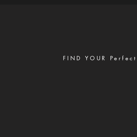
FIND YOUR Perfect