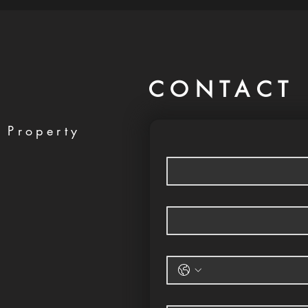
CONTACT 
 Property