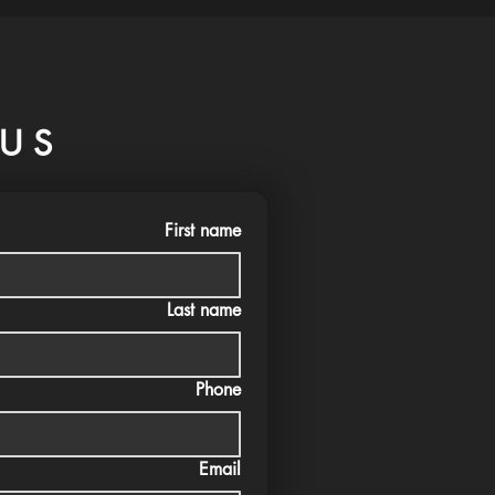
US
First name
Last name
Phone
Email