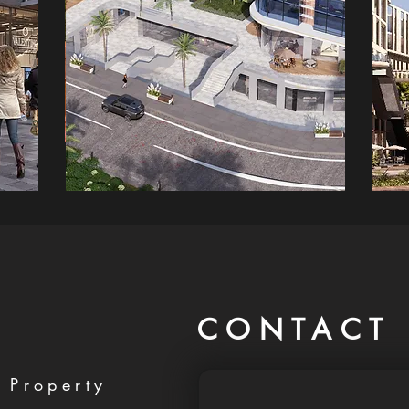
CONTACT 
 Property