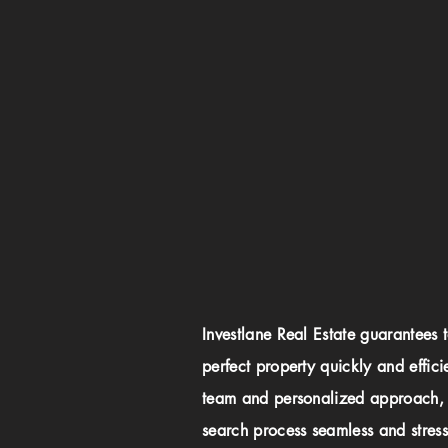
Investlane Real Estate guarantees 
perfect property quickly and effici
team and personalized approach,
search process seamless and stress-