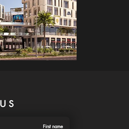
US
First name