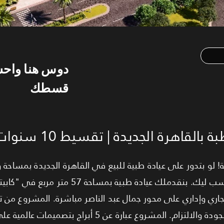
دوس هنا واح
قسطك
 لو بتدور على عيادة طبية للبيع في القاهرة الجديدة بمساحة 
ي وتجاري وإداري على محور جمال عبد الناصر مباشرة. المشروع من 