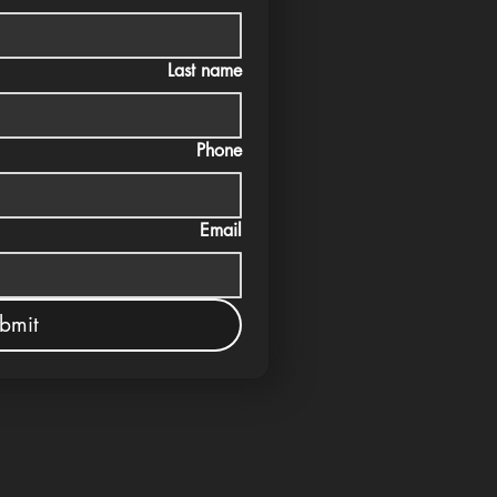
Last name
Phone
Email
bmit