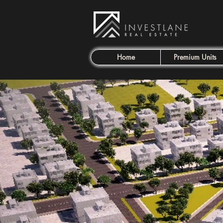
Home
Premium Units