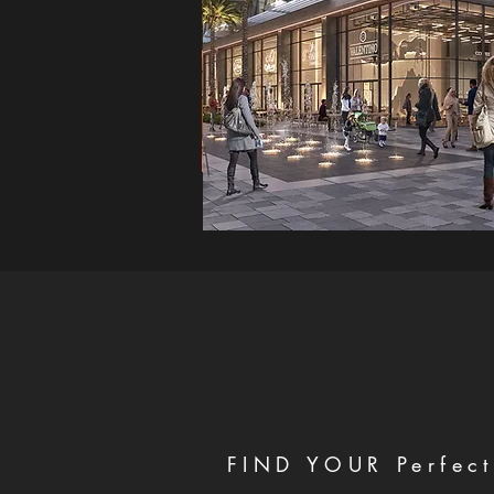
FIND YOUR Perfect