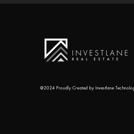
@2024 Proudly Created by Investlane Technol