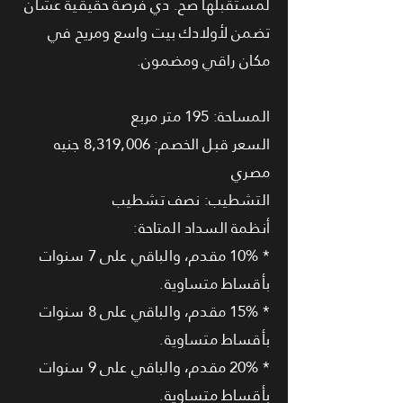
لمستقبلها صح. دي فرصة حقيقية عشان
تضمن لأولادك بيت واسع ومريح في
مكان راقي ومضمون.
المساحة: 195 متر مربع
السعر قبل الخصم: 8,319,006 جنيه
مصري
التشطيب: نصف تشطيب
أنظمة السداد المتاحة:
* 10% مقدم، والباقي على 7 سنوات
بأقساط متساوية.
* 15% مقدم، والباقي على 8 سنوات
بأقساط متساوية.
* 20% مقدم، والباقي على 9 سنوات
بأقساط متساوية.