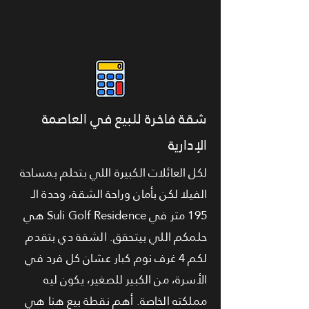
شقة فاخرة للبيع في العاصمة
الإدارية
لكل العائلات الكبيرة اللي بتحلم بمساحة
الفيلا لكن بأمان وراحة الشقة، وحدة الـ
195 متر في Suli Golf Residence هي
حلمكم اللي بيتحقق. الشقة دي بتقدم
لكم 4 غرف نوم كبار عشان كل فرد في
الأسرة، من الكبير للصغير، يكون ليه
مملكته الخاصة. أهم نقطة بيع هنا هي