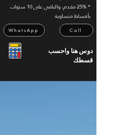
* 25% مقدم، والباقي على 10 سنوات
بأقساط متساوية.
WhatsApp
Call
دوس هنا واحسب
قسطك