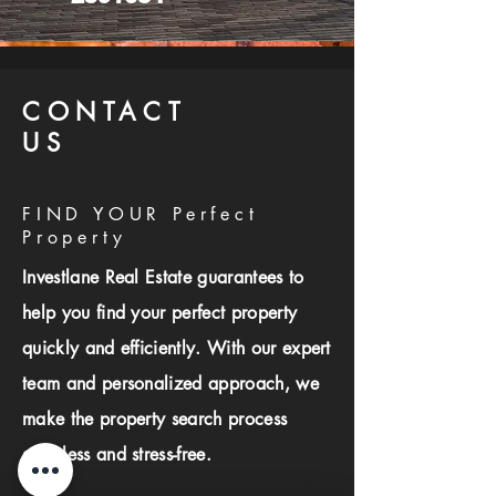
CONTACT
US
FIND YOUR Perfect
Property
Investlane Real Estate guarantees to
help you find your perfect property
quickly and efficiently. With our expert
team and personalized approach, we
make the property search process
seamless and stress-free.