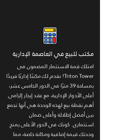
مكتب للبيع في العاصمة الإدارية
امتلك قمة الاستثمار المضمون في
Triton Tower! نقدم لك مكتبًا إداريًا فريدًا
بمساحة 39 مترًا في الدور الخامس عشر،
أعلى الأدوار الإدارية، مع عقد إيجار إلزامي.
أهم نقطة بيع لهذه الوحدة هي أنها تجمع
بين أفضل إطلالة وأعلى ضمان
استثماري. كونك في الدور الأعلى يمنح
وحدتك قيمة إضافية ومكانة خاصة، مما