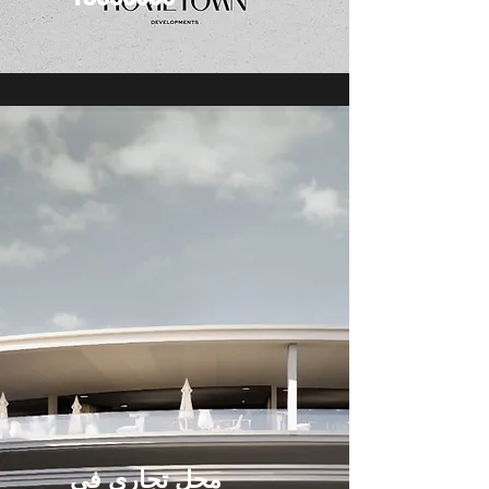
محل تجاري في