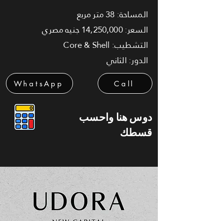
المساحة: 38 متر مربع
السعر: 14,250,000 جنيه مصري
التشطيب: Core & Shell
الدور: الثاني
WhatsApp
Call
دوس هنا واحسب
قسطك