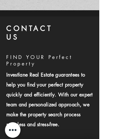
CONTACT
US
FIND YOUR Perfect
Property
Investlane Real Estate guarantees to
help you find your perfect property
quickly and efficiently. With our expert
team and personalized approach, we
make the property search process
seamless and stress-free.