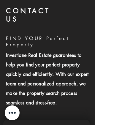
CONTACT
US
FIND YOUR Perfect
Property
Investlane Real Estate guarantees to
help you find your perfect property
quickly and efficiently. With our expert
team and personalized approach, we
make the property search process
seamless and stress-free.
First name