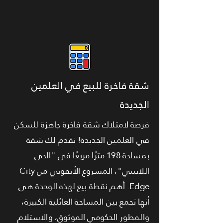
شقة فاخرة للبيع في العلمين
الجديدة
فرصة لامتلاك شقة فاخرة جاهزة للسكن
في العلمين الجديدة! نقدم لك شقة
بمساحة 198 مترًا مربعًا في "الحي
اللاتيني"، المشروع الأيقوني من City
Edge. أهم نقطة بيع لهذه الوحدة هي
أنها تجمع بين المساحة العائلية الكبيرة،
والمطور الحكومي الموثوق، والاستلام