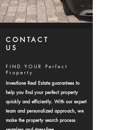
CONTACT
US
FIND YOUR Perfect
Property
Investlane Real Estate guarantees to
help you find your perfect property
quickly and efficiently. With our expert
team and personalized approach, we
make the property search process
seamless and stress-free.