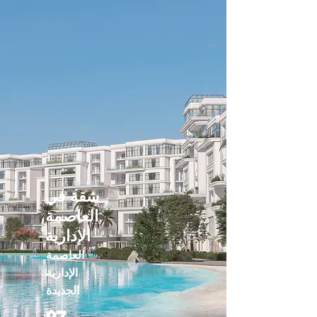
شقة في
العاصمة
الإدارية
العاصمة
الإدارية
الجديدة