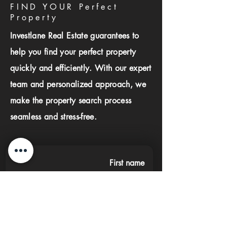
FIND YOUR Perfect
Property
Investlane Real Estate guarantees to
help you find your perfect property
quickly and efficiently. With our expert
team and personalized approach, we
make the property search process
seamless and stress-free.
First name
Last name