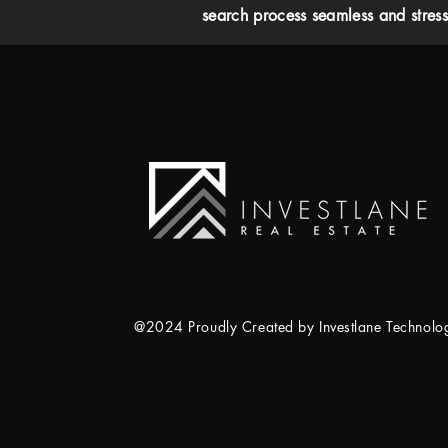
search process seamless and stress-
@2024 Proudly Created by Investlane Technol