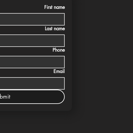
First name
Last name
Phone
Email
bmit