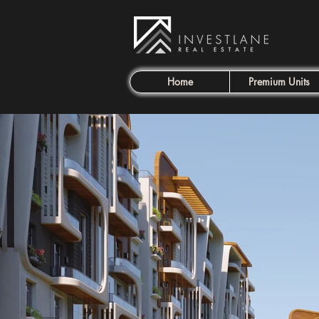
Home
Premium Units