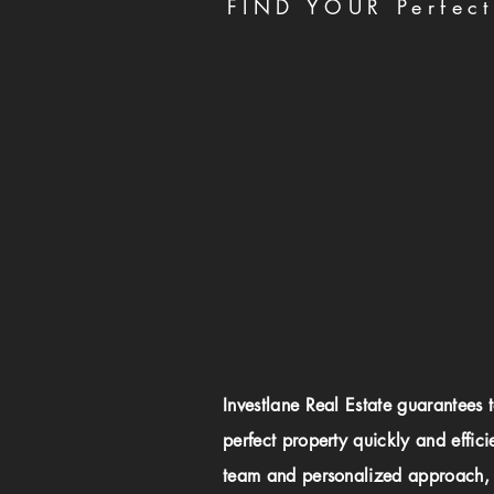
FIND YOUR Perfect
Investlane Real Estate guarantees 
perfect property quickly and effici
team and personalized approach,