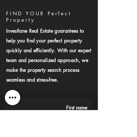
FIND YOUR Perfect
Property
Investlane Real Estate guarantees to
help you find your perfect property
quickly and efficiently. With our expert
team and personalized approach, we
make the property search process
seamless and stress-free.
First name
Last name