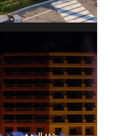
شقة للبيع في