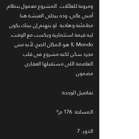
ومرونة للعائلات. المشروع معمول بنظام
أمني عالي، وده بيخلي العيشة هنا
مطمئنة وهادية. لو بتهتم إن بيتك يكون
ليه قيمة استثمارية ويكسب مع الوقت،
IL Mondo هو المكان الصح، لأنه مش
مجرد سكن لكنه مشروع في قلب
العاصمة اللي مستقبلها العقاري
مضمون.
تفاصيل الوحدة:
المساحة: 176 م²
الدور: 7