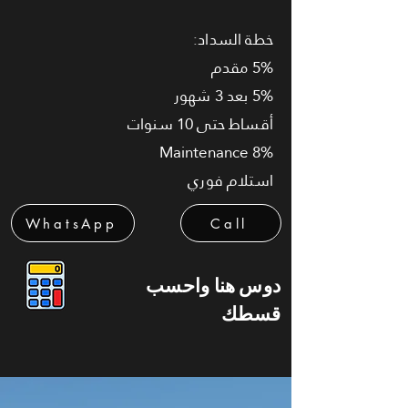
خطة السداد:
5% مقدم
5% بعد 3 شهور
أقساط حتى 10 سنوات
Maintenance 8%
استلام فوري
WhatsApp
Call
دوس هنا واحسب
قسطك