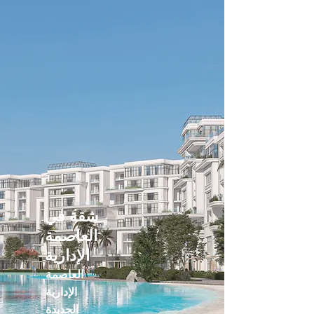
شقة في
العاصمة
الإدارية
العاصمة
الإدارية
الجديدة