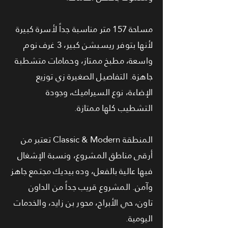
مساحة 157 متر مناسبة جداً لأسرة كبيرة
لأنها بتوفر ريسبشن كبير، 3 غرف نوم
واسعة، مطبخ ممتاز، وحمامات متشطبة
جاهزة. التفاصيل الصغيرة زي توزيع
الإضاءة، نوع السيراميك، وجودة
التشطيب كلها ممتازة.
المنطقة Classic & Modern تعتبر من
أرقى مناطق المشروع، ونسبة الإشغال
فيها عالية بالفعل، وده بيديك مجتمع جاهز
وآمن. المشروع قريب جداً من الداون
تاون، حي الأبراج، محور بن زايد، والخدمات
اليومية.