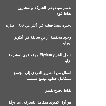
تقييم موضوعي للشركة والمشروع
نقاط قوة
خبرة تنفيذ فعلية في أكثر من 100 عمارة.
وجود محفظة أراضٍ سابقة في أكتوبر
وزايد.
موقع قوي لمشروع Elysium داخل الشيخ
زايد.
انتقال من التطوير الفردي إلى مجتمع
متكامل خطوة توسع طبيعية.
نقاط تحتاج تقييم
Elysium هو أول كمبوند متكامل للشركة،