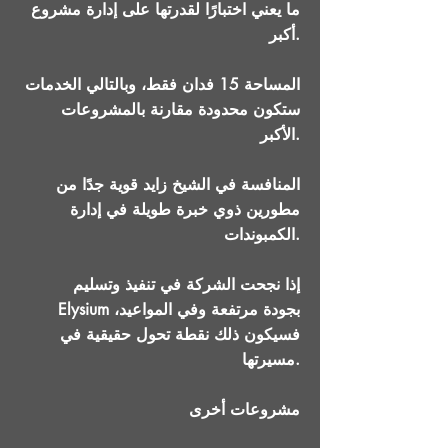
ما يعني اختبارًا لقدرتها على إدارة مشروع
أكبر.
المساحة 15 فدان فقط، وبالتالي الخدمات
ستكون محدودة مقارنة بالمشروعات
الأكبر.
المنافسة في الشيخ زايد قوية جدًا من
مطورين ذوي خبرة طويلة في إدارة
الكمبوندات.
إذا نجحت الشركة في تنفيذ وتسليم
Elysium بجودة مرتفعة وفي المواعيد،
فسيكون ذلك نقطة تحول حقيقية في
مسيرتها.
مشروعات أخرى