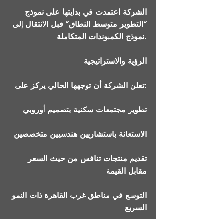
الشركة اعتمدت في بدايتها على نموذج
“التطوير متوسط النطاق” قبل الانتقال إلى
نموذج الكمبوندات المتكاملة.
الرؤية والاستراتيجية
تعلن الشركة أن توجهها الحالي يركز على:
تطوير مجتمعات سكنية بتصميم أوروبي
الاستعانة باستشاريين هندسيين متخصصين
تقديم منتجات تنافس من حيث السعر
مقابل القيمة
التوسع في مناطق غرب القاهرة ذات النمو
السريع