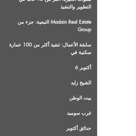
التطوير والتنفيذ
التبعية: جزء من Madain Real Estate
Group
سابقة الأعمال: تنفيذ أكثر من 100 عمارة
سكنية في
6 أكتوبر
الشيخ زايد
بيت الوطن
غرب سوميد
حدائق أكتوبر