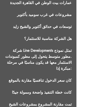
عمارات بيت الوطن في القاهرة الجديدة
مشروعات في غرب سوميد بأكتوبر
توسعات في حدائق أكتوبر والشيخ زايد
هل الشركة مناسبة للاستثمار؟
شركة Line Developments تمثل نموذج
مطور متوسط يتحول إلى مطور كمبوندات.
الاستثمار معها قد يكون مناسبًا في مرحلة
مبكرة إذا:
كان سعر الدخول تنافسيًا مقارنة بالموقع
كانت خطة التنفيذ واضحة وممولة جيدًا
تمت مقارنة المشروع بمشروعات الشيخ