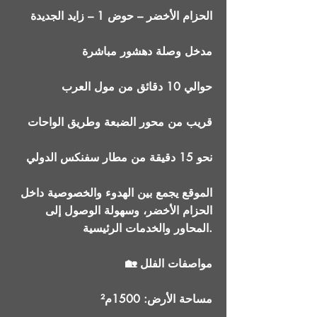
الحزام الأخضر – حوض 1 – زايد الجديدة
مدخل وصلة دهشور مباشرة
حوالي 10 دقائق من مول العرب
قريب من محور الضبعة وطريق الواحات
نحو 15 دقيقة من مطار سفنكس الدولي
الموقع يجمع بين الهدوء والخصوصية داخل
الحزام الأخضر، وسهولة الوصول إلى
المحاور والخدمات الرئيسية.
🏡 مواصفات الفلل
مساحة الأرض: 1500م²