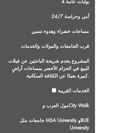
4 بوابات عامة
أمن وحراسة 24/7
مساحات خضراء وهدوء نسبي
قرب الجامعات والمولات والخدمات
المشروع يخدم شريحة الباحثين عن فيلات
للبيع في الحزام الأخضر بمساحات أراضٍ
كبيرة بعيدًا عن الكثافة السكانية.
🏢 الخدمات القريبة
مول العرب وCity Walk
جامعات مثل MSA University وBUE
University