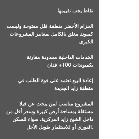
نقاط يجب تقييمها
الحزام الأخضر منطقة فلل مفتوحة وليست
كمبوند مغلق بالكامل بمعايير المشروعات
الكبرى
الخدمات الداخلية محدودة مقارنة
بكمبوندات 100+ فدان
إعادة البيع تعتمد على قوة الطلب في
منطقة زايد الجديدة
المشروع مناسب لمن يبحث عن فيلا
مستقلة بمساحة أرض كبيرة وسعر أقل من
داخل الشيخ زايد المركزية، سواء للسكن
الفوري أو للاستثمار طويل الأجل.