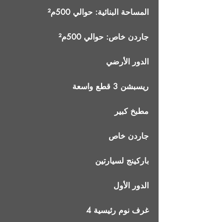
المساحة البنائية: حوالي 500م²
جاردن خاص: حوالي 500م²
الدور الأرضي
ريسبشن 3 قطع واسعة
مطبخ كبير
جاردن خاص
باركينج لسيارتين
الدور الأول
4 غرف نوم رئيسية