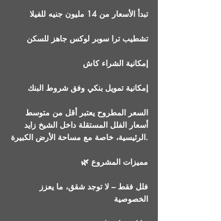
تبدأ الأسعار من 14 مليون جنيه للفيلا
تشطيب ترا سوبر لوكس جاهز للسكن
إمكانية الشراء كاش
إمكانية تمويل بنكي وفق شروط البنك
السعر المطروح يعتبر أقل من متوسط
أسعار الفلل المستقلة داخل الشيخ زايد
الرئيسية، خاصة مع مساحة الأرض الكبيرة.
🌿 مميزات المشروع
فلل فقط – لا توجد شقق، ما يعزز
الخصوصية