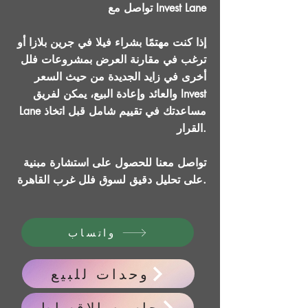
تواصل مع Invest Lane
إذا كنت مهتمًا بشراء فيلا في جرين بلازا أو
ترغب في مقارنة العرض بمشروعات فلل
أخرى في زايد الجديدة من حيث السعر
والعائد وإعادة البيع، يمكن لفريق Invest
Lane مساعدتك في تقييم شامل قبل اتخاذ
القرار.
تواصل معنا للحصول على استشارة مبنية
على تحليل دقيق لسوق فلل غرب القاهرة.
واتساب
وحدات للبيع
حاسبه الاقساط