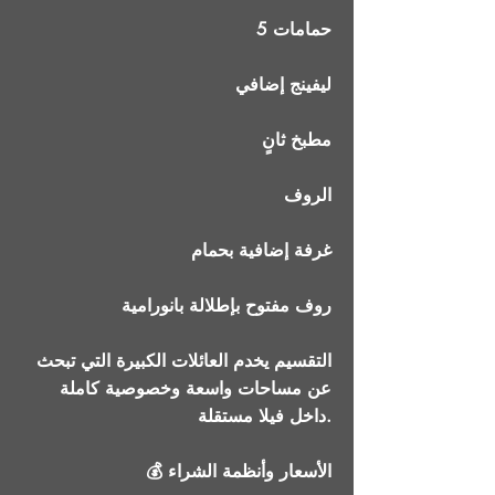
5 حمامات
ليفينج إضافي
مطبخ ثانٍ
الروف
غرفة إضافية بحمام
روف مفتوح بإطلالة بانورامية
التقسيم يخدم العائلات الكبيرة التي تبحث
عن مساحات واسعة وخصوصية كاملة
داخل فيلا مستقلة.
💰 الأسعار وأنظمة الشراء