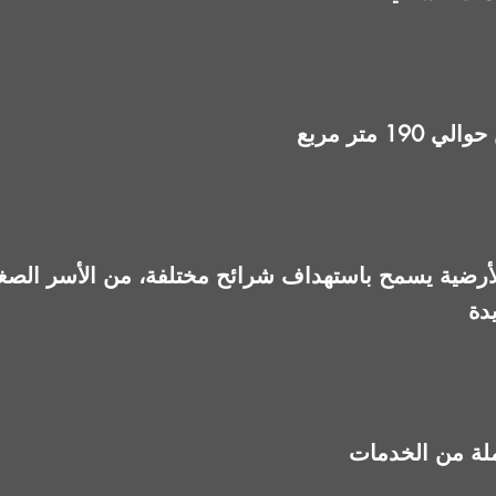
 متر مربع
أرضية يسمح باستهداف شرائح مختلفة، من الأسر الصغير