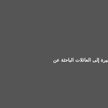
ة إلى العائلات الباحثة عن