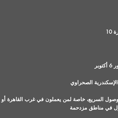
رة
بر
الإسكندرية الصحراوي
لوصول السريع، خاصة لمن يعملون في غرب القاهرة أو