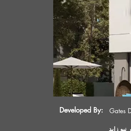
Developed By:
Gates 