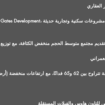
عمراني