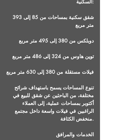
السكنية:
شقق سكنية بمساحات من 85 إلى 393
متر مربع
دوبلكس من 380 إلى 495 متر مربع
توين هاوس من 324 إلى 486 متر مربع
فيلات مستقلة من 380 إلى 630 متر مربع
تنوع المساحات يسمح باستهداف شرائح
مختلفة، من الباحثين عن شقق للبيع في
أكتوبر بمساحات عملية، إلى العملاء
الراغبين في فيلات واسعة داخل مجتمع
منخفض الكثافة.
الخدمات والمرافق