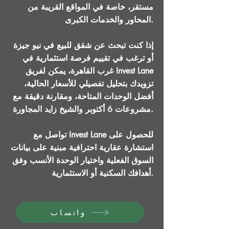
مستقر، خاصة في المواقع القريبة من
المحاور والخدمات الكبرى.
إذا كنت تبحث عن شقق للبيع في نيو جيزة
أو ترغب في تقييم فرصة استثمارية في
غرب القاهرة، يمكن لفريق Invest Lane
تزويدك بتحليل تفصيلي للأسعار الحالية،
أفضل الوحدات المتاحة، ومقارنة دقيقة مع
مشروعات 6 أكتوبر والشيخ زايد المجاورة.
تواصل مع Invest Lane للحصول على
استشارة عقارية احترافية مبنية على بيانات
السوق الفعلية واختيار الوحدة الأنسب وفق
أهدافك السكنية أو الاستثمارية.
واتساب