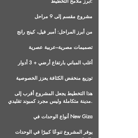
أبرز ملامح التخطيط:
مشروع مقسم إلى 9 مراحل
من أبرز المراحل: أمبر فيل، كينج رانج
تصميمات مصرية–عربية عصرية
أغلب المباني بارتفاع أرضي + 3 أدوار
توزيع منخفض الكثافة يعزز الخصوصية
هذا التخطيط يجعل المشروع أقرب إلى
مدينة متكاملة وليس مجرد كمبوند تقليدي.
أنواع الوحدات في New Giza
يوفر المشروع تنوعًا كبيرًا في الوحدات