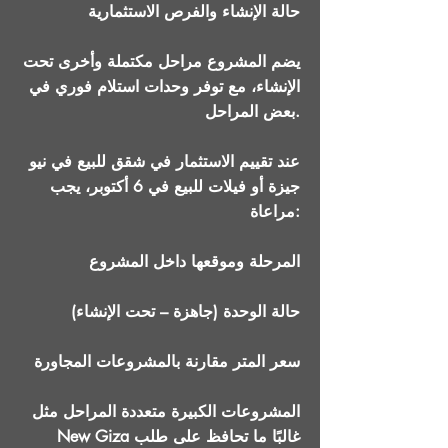
حالة الإنشاء والفرص الاستثمارية
يضم المشروع مراحل مكتملة وأخرى تحت
الإنشاء، مع توفر وحدات استلام فوري في
بعض المراحل.
عند تقييم الاستثمار في شقق للبيع في نيو
جيزة أو فيلات للبيع في 6 أكتوبر، يجب
مراعاة:
المرحلة وموقعها داخل المشروع
حالة الوحدة (جاهزة – تحت الإنشاء)
سعر المتر مقارنة بالمشروعات المجاورة
المشروعات الكبيرة متعددة المراحل مثل
New Giza غالبًا ما تحافظ على طلب