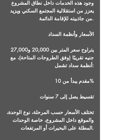
وجود هذه الخدمات داخل نطاق المشروع
يعزز من استقلالية المجتمع السكني ويزيد
من جاذبيته للإقامة الدائمة.
الأسعار وأنظمة السداد
يتراوح سعر المتر بين 20,000 و27,000
جنيه تقريبًا (وفق الطروحات المتاحة)، مع
أنظمة سداد تشمل:
مقدم يبدأ من 10%
تقسيط يصل إلى 7 سنوات
تختلف الأسعار حسب المرحلة، نوع الوحدة،
والموقع داخل المشروع، خاصة الوحدات
المطلة على البحيرات أو المرتفعات.