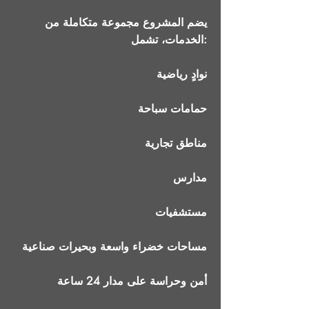
يضم المشروع مجموعة متكاملة من
الخدمات، تشمل:
نوادٍ رياضية
حمامات سباحة
مناطق تجارية
مدارس
مستشفيات
مساحات خضراء واسعة وبحيرات صناعية
أمن وحراسة على مدار 24 ساعة