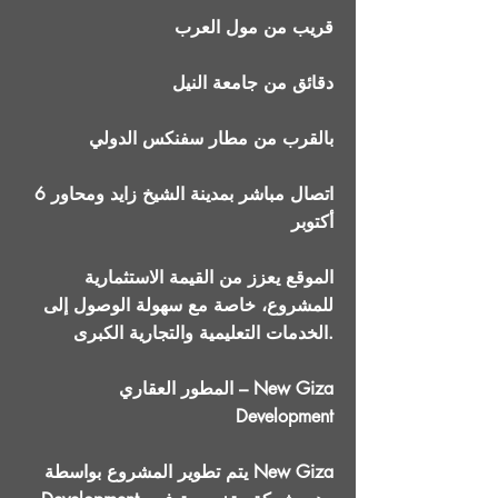
قريب من مول العرب
دقائق من جامعة النيل
بالقرب من مطار سفنكس الدولي
اتصال مباشر بمدينة الشيخ زايد ومحاور 6
أكتوبر
الموقع يعزز من القيمة الاستثمارية
للمشروع، خاصة مع سهولة الوصول إلى
الخدمات التعليمية والتجارية الكبرى.
المطور العقاري – New Giza
Development
يتم تطوير المشروع بواسطة New Giza