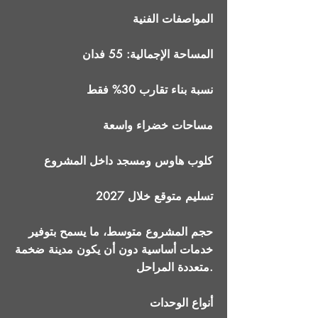
المواصفات الفنية
المساحة الإجمالية: 55 فدان
نسبة بناء تقارب 30% فقط
مساحات خضراء واسعة
كلوب هاوس ومسجد داخل المشروع
تسليم متوقع خلال 2027
حجم المشروع متوسط، ما يسمح بتوفير
خدمات أساسية دون أن يكون مدينة ضخمة
متعددة المراحل.
أنواع الوحدات