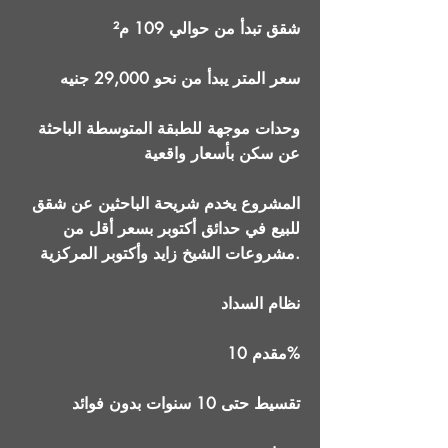
شقق تبدأ من حوالي 109 م²
سعر المتر يبدأ من نحو 29,000 جنيه
وحدات موجهة للطبقة المتوسطة الباحثة
عن سكن بأسعار واقعية
المشروع يخدم شريحة الباحثين عن شقق
للبيع في حدائق أكتوبر بسعر أقل من
مشروعات الشيخ زايد وأكتوبر المركزية.
نظام السداد
مقدم 10%
تقسيط حتى 10 سنوات بدون فوائد