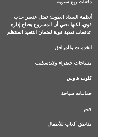
دفعات ربع سنوية
أنظمة السداد الطويلة تمثل عنصر جذب
قوي، لكنها تعني أن المشروع يحتاج إدارة
تدفقات نقدية قوية لضمان التنفيذ المنتظم.
الخدمات والمرافق
مساحات خضراء ولاندسكيب
كلوب هاوس
حمامات سباحة
جيم
مناطق ألعاب للأطفال