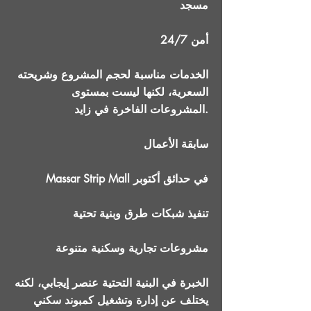
مسجد
أمن 24/7
الخدمات مناسبة لحجم المشروع وشريحته
السعرية، لكنها ليست بمستوى
المشروعات الفاخرة في زايد.
سابقة الأعمال
Massar Strip Mall في حدائق أكتوبر
تنفيذ شبكات طرق وبنية تحتية
مشروعات تجارية وسكنية متنوعة
الخبرة في البنية التحتية عنصر إيجابي، لكنه
يختلف عن إدارة وتشغيل كمبوند سكني