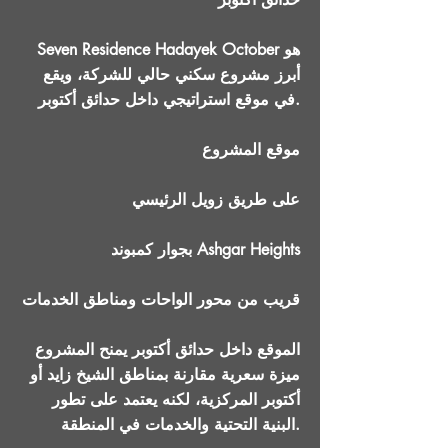
Seven Residence Hadayek October هو
أبرز مشروع سكني حالي للشركة، ويقع
في موقع استراتيجي داخل حدائق أكتوبر.
موقع المشروع
على طريق زويل الرئيسي
بجوار كمبوند Ashgar Heights
قريب من محور الواحات ومناطق الخدمات
الموقع داخل حدائق أكتوبر يمنح المشروع
ميزة سعرية مقارنة بمناطق الشيخ زايد أو
أكتوبر المركزية، لكنه يعتمد على تطور
البنية التحتية والخدمات في المنطقة.