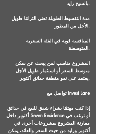
بالشيخ زايد.
مدة التقسيط الطويلة تعني التزامًا طويل
الأجل من المطور.
المنافسة قوية في الفئة السعرية
المتوسطة.
المشروع مناسب لمن يبحث عن سكن
متوسط السعر أو استثمار طويل الأجل
يعتمد على نمو منطقة حدائق أكتوبر.
تواصل مع Invest Lane
إذا كنت مهتمًا بشراء شقق للبيع في حدائق
أكتوبر داخل Seven Residence أو ترغب في
مقارنة المشروع بمشروعات أخرى في
أكتوبر وزايد من حيث السعر والعائد، يمكن