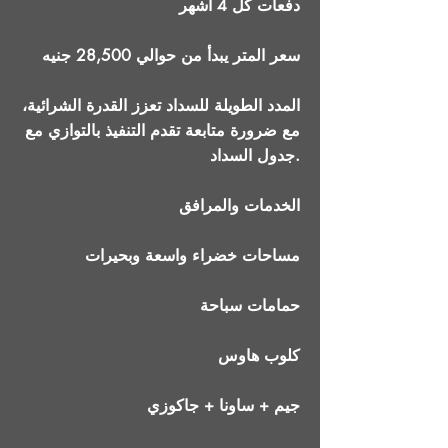
دفعات كل 4 أشهر
سعر المتر يبدأ من حوالي 28,500 جنيه
المدد الطويلة للسداد تعزز القدرة الشرائية،
مع ضرورة متابعة تقدم التنفيذ بالتوازي مع
جدول السداد.
الخدمات والمرافق
مساحات خضراء واسعة وبحيرات
حمامات سباحة
كلوب هاوس
جيم + ساونا + جاكوزي