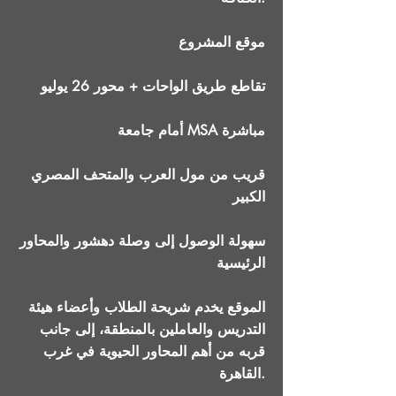
موقع المشروع
تقاطع طريق الواحات + محور 26 يوليو
أمام جامعة MSA مباشرة
قريب من مول العرب والمتحف المصري
الكبير
سهولة الوصول إلى وصلة دهشور والمحاور
الرئيسية
الموقع يخدم شريحة الطلاب وأعضاء هيئة
التدريس والعاملين بالمنطقة، إلى جانب
قربه من أهم المحاور الحيوية في غرب
القاهرة.