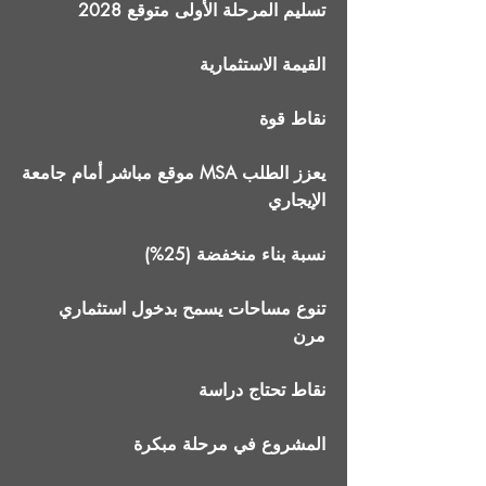
تسليم المرحلة الأولى متوقع 2028
القيمة الاستثمارية
نقاط قوة
موقع مباشر أمام جامعة MSA يعزز الطلب
الإيجاري
نسبة بناء منخفضة (25%)
تنوع مساحات يسمح بدخول استثماري
مرن
نقاط تحتاج دراسة
المشروع في مرحلة مبكرة