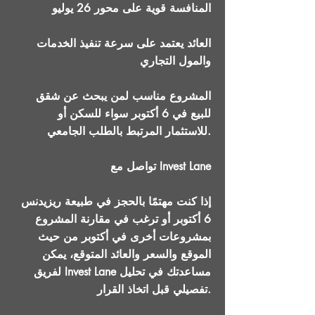
المنافسة قوية على محور 26 يوليو
العائد يعتمد على سرعة تنفيذ الخدمات
والمول التجاري
المشروع مناسب لمن يبحث عن شقق
للبيع في 6 أكتوبر سواء للسكن أو
للاستثمار المرتبط بالطلب الجامعي.
تواصل مع Invest Lane
إذا كنت مهتمًا بالحجز في طبيعة ريزيدنس
6 أكتوبر أو ترغب في مقارنة المشروع
بمشروعات أخرى في أكتوبر من حيث
الموقع والسعر والعائد المتوقع، يمكن
لفريق Invest Lane مساعدتك في تحليل
تفصيلي قبل اتخاذ القرار.