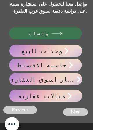
تواصل معنا للحصول على استشارة مبنية
على دراسة دقيقة لسوق غرب القاهرة.
واتساب
وحدات للبيع
حاسبه الاقساط
اخبار اسوق العقاري
مقالات عقاريه
Previous
Next