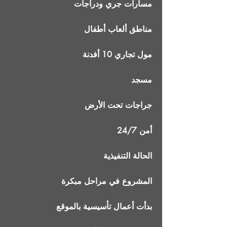
مسارات جري ودراجات
مناطق ألعاب أطفال
مول تجاري 10 أفدنة
مسجد
جراجات تحت الأرض
أمن 24/7
الحالة التنفيذية
المشروع في مراحل مبكرة
بدأت أعمال تأسيسية بالموقع