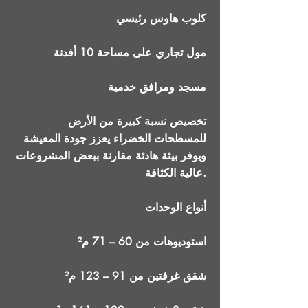
كلوب هاوس رئيسي
مول تجاري على مساحة 10 أفدنة
مسجد ومرافق خدمية
تخصيص نسبة كبيرة من الأرض
للمسطحات الخضراء يعزز جودة المعيشة
ويوفر بيئة هادئة مقارنة ببعض المشروعات
عالية الكثافة.
أنواع الوحدات
استوديوهات من 60 – 71 م²
شقق غرفتين من 91 – 123 م²