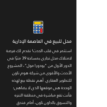
محل للبيع في العاصمة الإدارية
استثمر في قلب الحدث! نقدم لك فرصة
لامتلاك محل تجاري بمساحة 39 مترًا في
الدور الأول من "يودورا مول"، المشروع
الأحدث والأقوى من شركة هوم تاون
للتطوير العقاري. أهم نقطة بيع لهذه
الوحدة هي موقعها الذي لا يضاهى؛
فأنت تقع مباشرة في منطقة التنزه
والتسوق بالداون تاون، أمام فندق