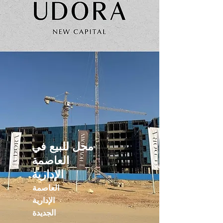
محل للبيع في
العاصمة
الإدارية
العاصمة
الإدارية
الجديدة