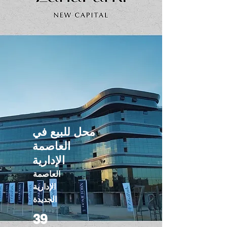
محل للبيع في
العاصمة
الإدارية
العاصمة
الإدارية
الجديدة
39