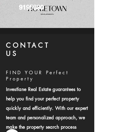
9195080
CONTACT
US
FIND YOUR Perfect
Property
Investlane Real Estate guarantees to
help you find your perfect property
quickly and efficiently. With our expert
team and personalized approach, we
make the property search process