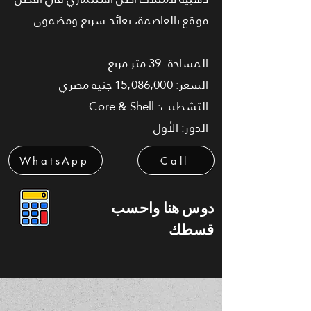
موقع بالعاصمة، بعائد سريع ومضمون.
المساحة: 39 متر مربع
السعر: 15,086,000 جنيه مصري
التشطيب: Core & Shell
الدور: الأول
WhatsApp
Call
دوس هنا واحسب
قسطك