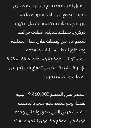
المول نفسه مصمم بأسلوب معماري
حديث بيجمع بين الفخامة والعملية،
وبيضم خدمات متكاملة تشمل: تكييف
مركزي، مصاعد حديثة، أنظمة مراقبة
متطورة، أمن وصيانة على مدار الساعة،
ومناطق انتظار سيارات متعددة
المستويات. موقعه وسط منطقة سكنية
وإدارية نشطة بيضمن تدفق مستمر من
العملاء والمستثمرين.
السعر قبل الخصم 19,460,000 جنيه
فقط، ومع خطط دفع مميزة تناسب
المستثمرين اللي بيدوروا على وحدة
قوية في موقع مضمون النمو والعائد.