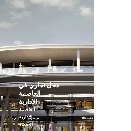
محل تجاري في
العاصمة
الإدارية
العاصمة
الإدارية
الجديدة