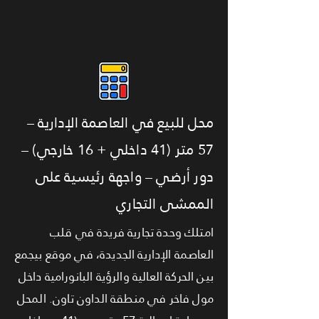
محل للبيع في العاصمة الإدارية –
57 متر (41 داخلي + 16 خارجي) –
دور أرضي – واجهة رئيسية على
الممشى التجاري
امتلك وحدة تجارية فريدة في قلب
العاصمة الإدارية الجديدة، في موقع بيجمع
بين الحركة العالية والرؤية البانورامية داخل
مول فاخر في منطقة الداون تاون. المحل