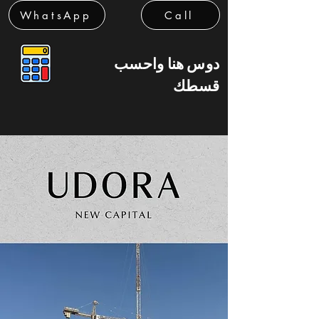
WhatsApp
Call
دوس هنا واحسب
قسطك