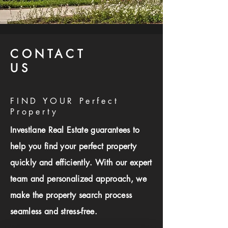
CONTACT
US
FIND YOUR Perfect
Property
Investlane Real Estate guarantees to
help you find your perfect property
quickly and efficiently. With our expert
team and personalized approach, we
make the property search process
seamless and stress-free.