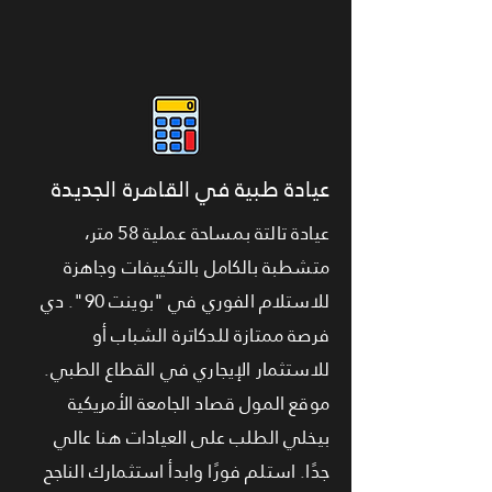
عيادة طبية في القاهرة الجديدة
عيادة تالتة بمساحة عملية 58 متر،
متشطبة بالكامل بالتكييفات وجاهزة
للاستلام الفوري في "بوينت 90". دي
فرصة ممتازة للدكاترة الشباب أو
للاستثمار الإيجاري في القطاع الطبي.
موقع المول قصاد الجامعة الأمريكية
بيخلي الطلب على العيادات هنا عالي
جدًا. استلم فورًا وابدأ استثمارك الناجح