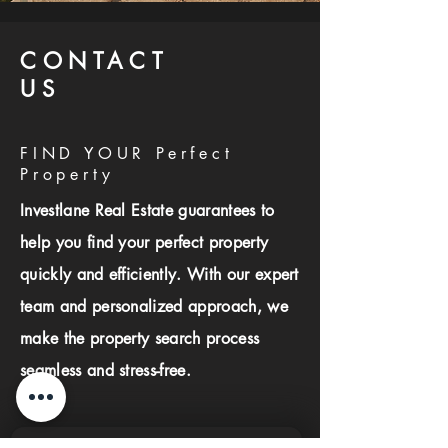
CONTACT
US
FIND YOUR Perfect
Property
Investlane Real Estate guarantees to
help you find your perfect property
quickly and efficiently. With our expert
team and personalized approach, we
make the property search process
seamless and stress-free.