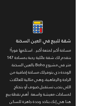
شقة للبيع في العين السخنة
مساحة أكبر لمتعة أكبر.. استلمها فوراً!
بنقدم لك شقة عائلية رحبة بمساحة 147
متر في مشروع Boho بالعين السخنة.
الوحدة دي بتوفرلك مساحة إضافية من
الراحة والرفاهية، وهي مثالية للعائلات
اللي بتحب تستقبل ضيوف أو بتحتاج
لمساحات معيشة واسعة. أهم نقطة بيع
هنا هي إنك بتاخد وحدة جاهزة للسكن