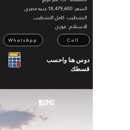
السعر: 18,479,600 جنيه مصري
التشطيب: كامل التشطيب
الاستلام: فوري
WhatsApp
Call
دوس هنا واحسب
قسطك