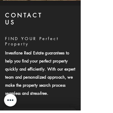
CONTACT
US
FIND YOUR Perfect
Property
Investlane Real Estate guarantees to
help you find your perfect property
quickly and efficiently. With our expert
team and personalized approach, we
make the property search process
seamless and stress-free.