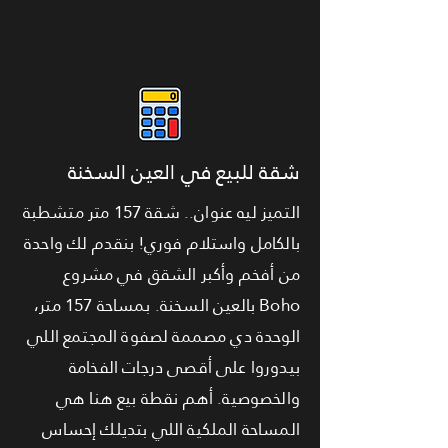
شقة للبيع في العين السخنة
التميز ليه عنوان.. شقة 157 متر متشطبة
بالكامل واستلام فوري! بنقدم لك واحدة
من أفخم وأكبر الشقق في مشروع
Boho بالعين السخنة. بمساحة 157 متر،
الوحدة دي مصممة لصفوة المجتمع اللي
بيدوروا على أقصى درجات الفخامة
والخصوصية. أهم نقطة بيع هنا هي
المساحة الملكية اللي بتديلك إحساس