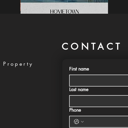
CONTACT 
 Property
First name
Last name
Phone