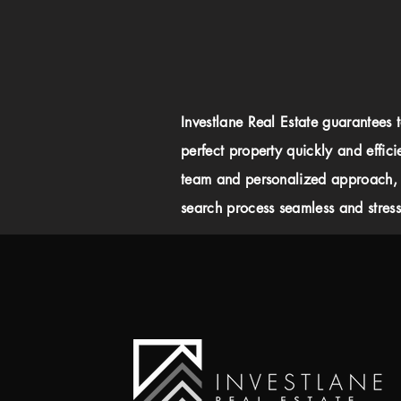
Investlane Real Estate guarantees 
perfect property quickly and effici
team and personalized approach,
search process seamless and stress-