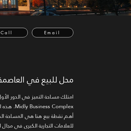
Call
Email
محل للبيع في العاصمة ا
أهم نقطة بيع هنا هي المساحة الكب