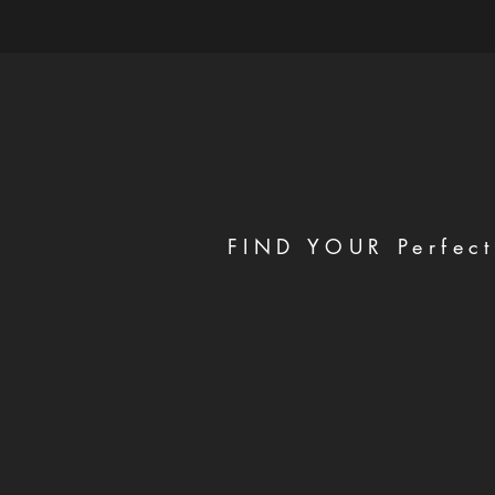
FIND YOUR Perfect