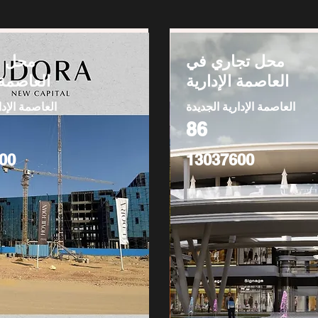
محل تجاري في
محل ل
العاصمة الإدارية
العاصمة 
العاصمة الإدارية الجديدة
العاصمة الإدا
86
00
13037600