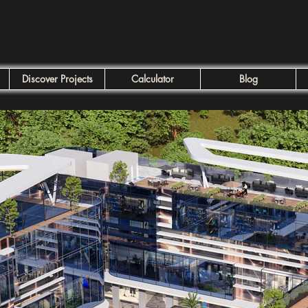
Discover Projects
Calculator
Blog