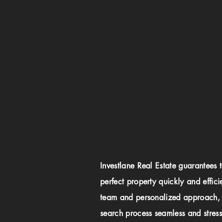
Investlane Real Estate guarantees 
perfect property quickly and effici
team and personalized approach,
search process seamless and stress-