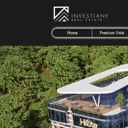
Home
Premium Units