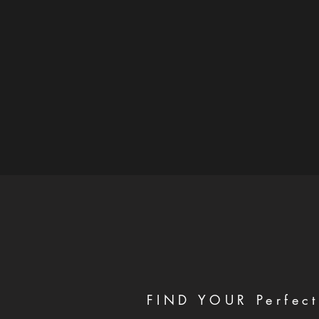
FIND YOUR Perfect