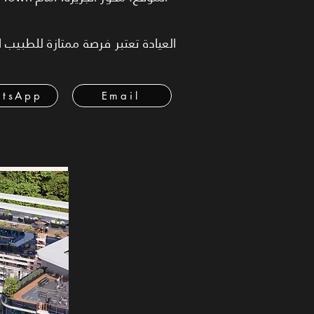
العيادة تعتبر فرصة ممتازة للطبيب 
tsApp
Email