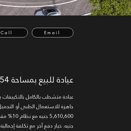
Call
Email
عيادة للبيع بمساحة 54 متر في التجمع الخامس
جاهزة للاستعمال الطبي أو التجميل